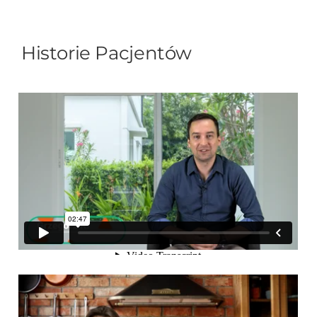
Historie Pacjentów