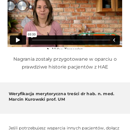
Nagrania zostały przygotowane w oparciu o
prawdziwe historie pacjentów z HAE
Weryfikacja merytoryczna treści dr hab. n. med.
Marcin Kurowski prof. UM
Jeśli potrzebujesz wsparcia innych pacjentów, dołącz