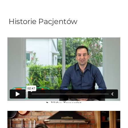
Historie Pacjentów