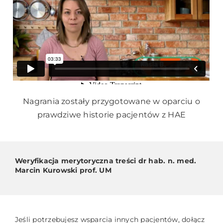
Nagrania zostały przygotowane w oparciu o
prawdziwe historie pacjentów z HAE
Weryfikacja merytoryczna treści dr hab. n. med.
Marcin Kurowski prof. UM
Jeśli potrzebujesz wsparcia innych pacjentów, dołącz