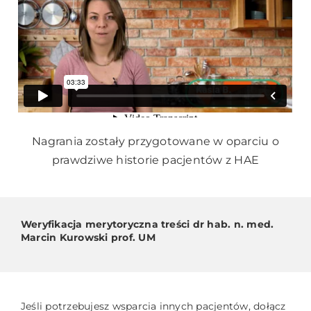
Nagrania zostały przygotowane w oparciu o
prawdziwe historie pacjentów z HAE
Weryfikacja merytoryczna treści dr hab. n. med.
Marcin Kurowski prof. UM
Jeśli potrzebujesz wsparcia innych pacjentów, dołącz