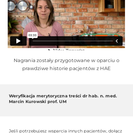
Nagrania zostały przygotowane w oparciu o
prawdziwe historie pacjentów z HAE
Weryfikacja merytoryczna treści dr hab. n. med.
Marcin Kurowski prof. UM
Jeśli potrzebujesz wsparcia innych pacjentów, dołącz