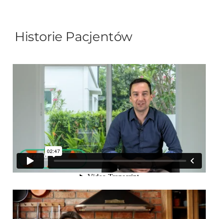
Historie Pacjentów