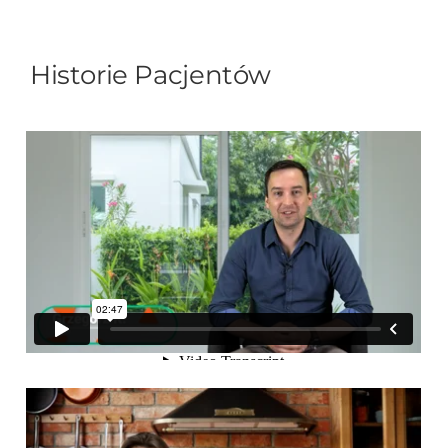
Historie Pacjentów