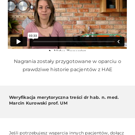
Nagrania zostały przygotowane w oparciu o
prawdziwe historie pacjentów z HAE
Weryfikacja merytoryczna treści dr hab. n. med.
Marcin Kurowski prof. UM
Jeśli potrzebujesz wsparcia innych pacjentów, dołącz