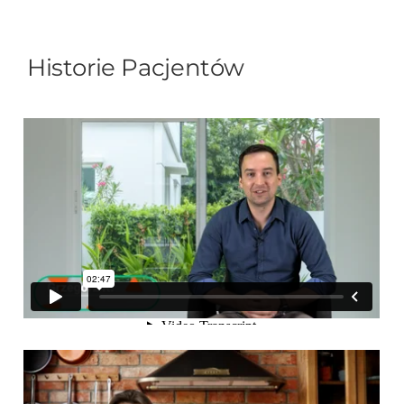
Historie Pacjentów