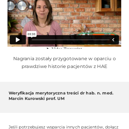
Nagrania zostały przygotowane w oparciu o
prawdziwe historie pacjentów z HAE
Weryfikacja merytoryczna treści dr hab. n. med.
Marcin Kurowski prof. UM
Jeśli potrzebujesz wsparcia innych pacjentów, dołącz