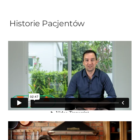
Historie Pacjentów