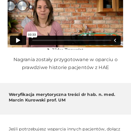
Nagrania zostały przygotowane w oparciu o
prawdziwe historie pacjentów z HAE
Weryfikacja merytoryczna treści dr hab. n. med.
Marcin Kurowski prof. UM
Jeśli potrzebujesz wsparcia innych pacjentów, dołącz