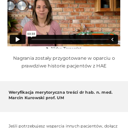
Nagrania zostały przygotowane w oparciu o
prawdziwe historie pacjentów z HAE
Weryfikacja merytoryczna treści dr hab. n. med.
Marcin Kurowski prof. UM
Jeśli potrzebujesz wsparcia innych pacjentów, dołącz