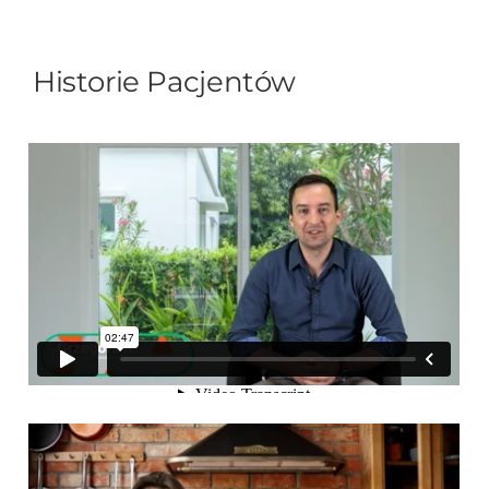
Historie Pacjentów