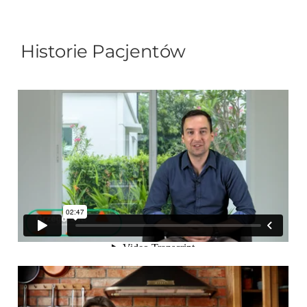
Historie Pacjentów