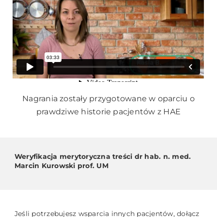
Nagrania zostały przygotowane w oparciu o
prawdziwe historie pacjentów z HAE
Weryfikacja merytoryczna treści dr hab. n. med.
Marcin Kurowski prof. UM
Jeśli potrzebujesz wsparcia innych pacjentów, dołącz