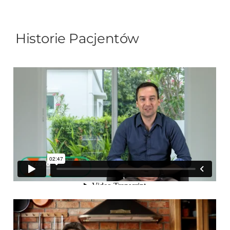
Historie Pacjentów