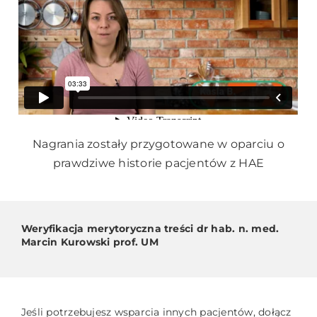
Nagrania zostały przygotowane w oparciu o
prawdziwe historie pacjentów z HAE
Weryfikacja merytoryczna treści dr hab. n. med.
Marcin Kurowski prof. UM
Jeśli potrzebujesz wsparcia innych pacjentów, dołącz