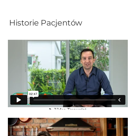
Historie Pacjentów