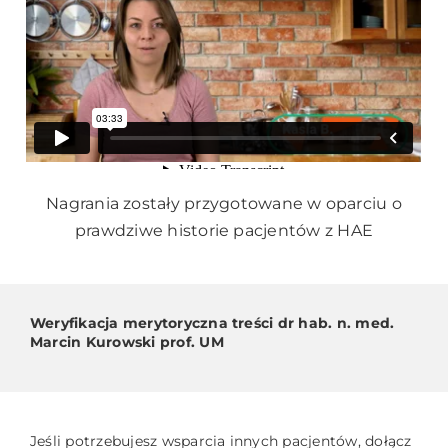
Nagrania zostały przygotowane w oparciu o
prawdziwe historie pacjentów z HAE
Weryfikacja merytoryczna treści dr hab. n. med.
Marcin Kurowski prof. UM
Jeśli potrzebujesz wsparcia innych pacjentów, dołącz