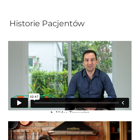
Historie Pacjentów