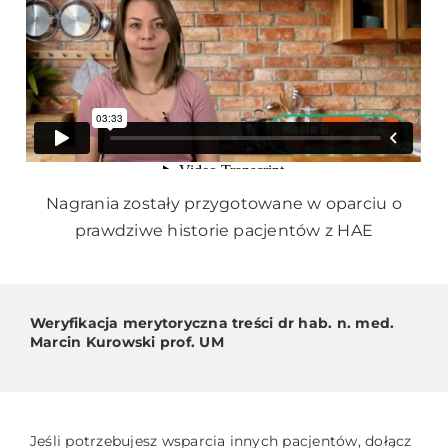
Nagrania zostały przygotowane w oparciu o
prawdziwe historie pacjentów z HAE
Weryfikacja merytoryczna treści dr hab. n. med.
Marcin Kurowski prof. UM
Jeśli potrzebujesz wsparcia innych pacjentów, dołącz