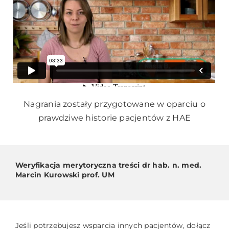
Nagrania zostały przygotowane w oparciu o
prawdziwe historie pacjentów z HAE
Weryfikacja merytoryczna treści dr hab. n. med.
Marcin Kurowski prof. UM
Jeśli potrzebujesz wsparcia innych pacjentów, dołącz