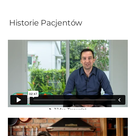
Historie Pacjentów