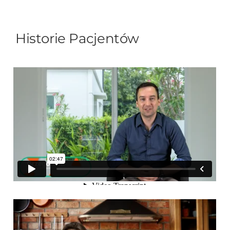
Historie Pacjentów