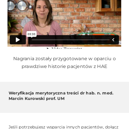
Nagrania zostały przygotowane w oparciu o
prawdziwe historie pacjentów z HAE
Weryfikacja merytoryczna treści dr hab. n. med.
Marcin Kurowski prof. UM
Jeśli potrzebujesz wsparcia innych pacjentów, dołącz