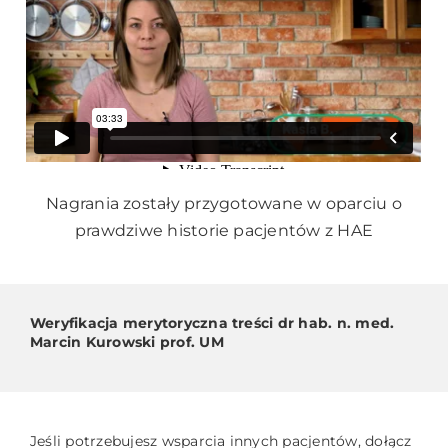
Nagrania zostały przygotowane w oparciu o
prawdziwe historie pacjentów z HAE
Weryfikacja merytoryczna treści dr hab. n. med.
Marcin Kurowski prof. UM
Jeśli potrzebujesz wsparcia innych pacjentów, dołącz