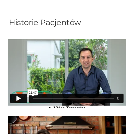
Historie Pacjentów