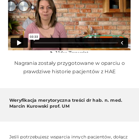
Nagrania zostały przygotowane w oparciu o
prawdziwe historie pacjentów z HAE
Weryfikacja merytoryczna treści dr hab. n. med.
Marcin Kurowski prof. UM
Jeśli potrzebujesz wsparcia innych pacjentów, dołącz