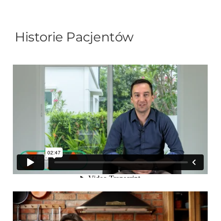
Historie Pacjentów