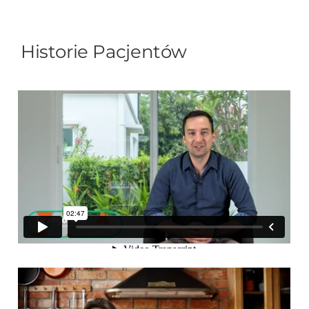
Historie Pacjentów