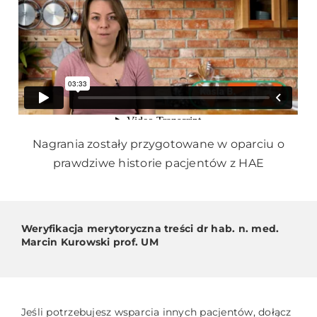
Nagrania zostały przygotowane w oparciu o
prawdziwe historie pacjentów z HAE
Weryfikacja merytoryczna treści dr hab. n. med.
Marcin Kurowski prof. UM
Jeśli potrzebujesz wsparcia innych pacjentów, dołącz