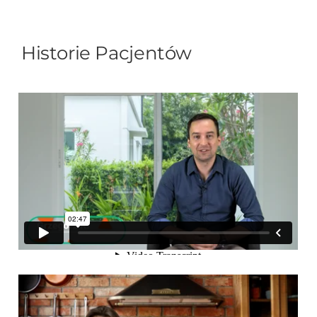
Historie Pacjentów