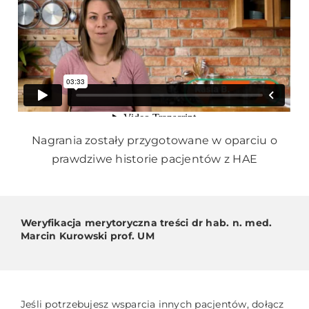
Nagrania zostały przygotowane w oparciu o
prawdziwe historie pacjentów z HAE
Weryfikacja merytoryczna treści dr hab. n. med.
Marcin Kurowski prof. UM
Jeśli potrzebujesz wsparcia innych pacjentów, dołącz