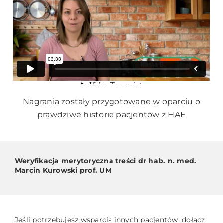
Nagrania zostały przygotowane w oparciu o
prawdziwe historie pacjentów z HAE
Weryfikacja merytoryczna treści dr hab. n. med.
Marcin Kurowski prof. UM
Jeśli potrzebujesz wsparcia innych pacjentów, dołącz