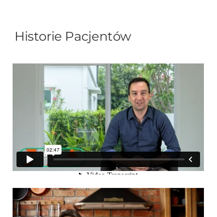
Historie Pacjentów