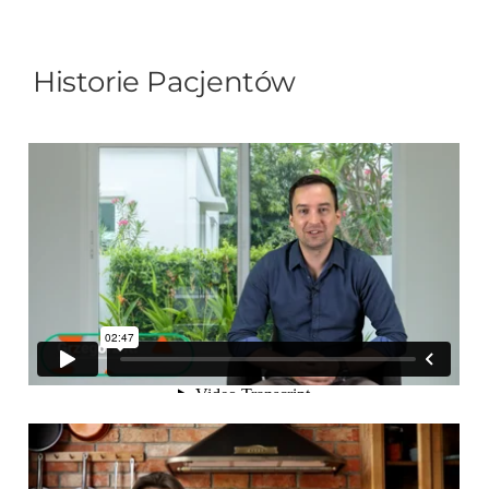
Historie Pacjentów