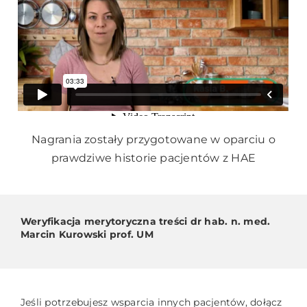
Nagrania zostały przygotowane w oparciu o
prawdziwe historie pacjentów z HAE
Weryfikacja merytoryczna treści dr hab. n. med.
Marcin Kurowski prof. UM
Jeśli potrzebujesz wsparcia innych pacjentów, dołącz