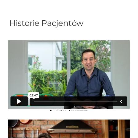
Historie Pacjentów