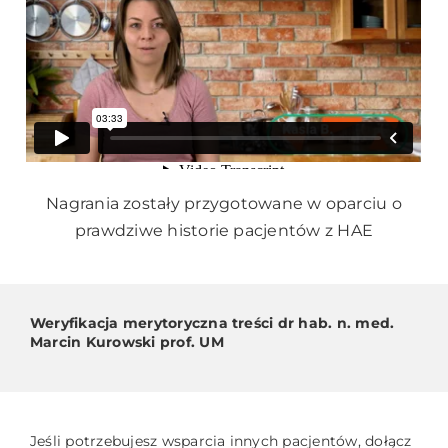
Nagrania zostały przygotowane w oparciu o
prawdziwe historie pacjentów z HAE
Weryfikacja merytoryczna treści dr hab. n. med.
Marcin Kurowski prof. UM
Jeśli potrzebujesz wsparcia innych pacjentów, dołącz