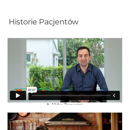
Historie Pacjentów