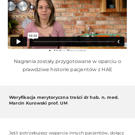
Nagrania zostały przygotowane w oparciu o
prawdziwe historie pacjentów z HAE
Weryfikacja merytoryczna treści dr hab. n. med.
Marcin Kurowski prof. UM
Jeśli potrzebujesz wsparcia innych pacjentów, dołącz