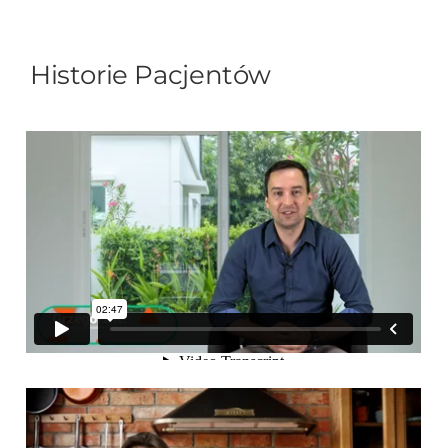
Historie Pacjentów