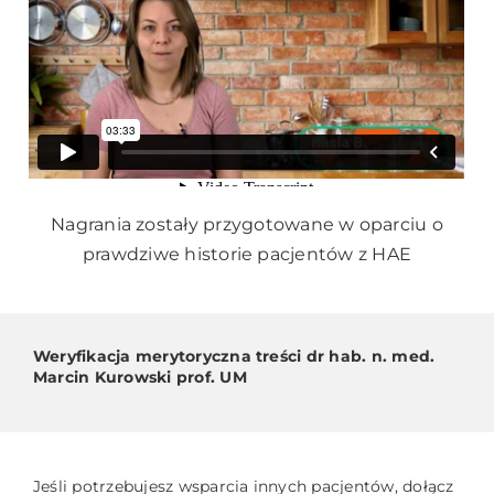
Nagrania zostały przygotowane w oparciu o
prawdziwe historie pacjentów z HAE
Weryfikacja merytoryczna treści dr hab. n. med.
Marcin Kurowski prof. UM
Jeśli potrzebujesz wsparcia innych pacjentów, dołącz