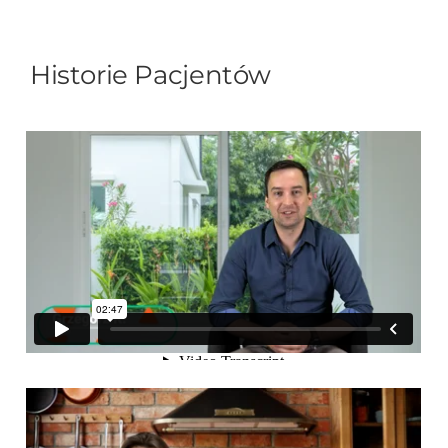
Historie Pacjentów