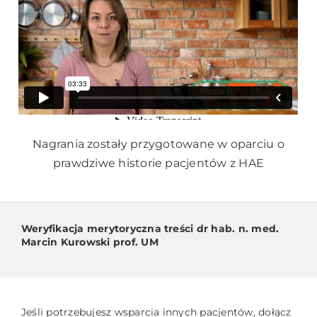
Nagrania zostały przygotowane w oparciu o
prawdziwe historie pacjentów z HAE
Weryfikacja merytoryczna treści dr hab. n. med.
Marcin Kurowski prof. UM
Jeśli potrzebujesz wsparcia innych pacjentów, dołącz