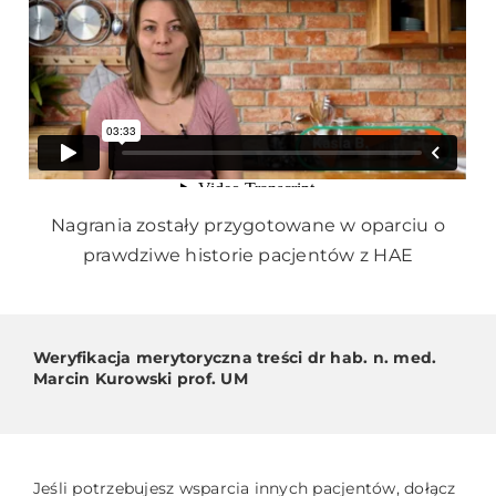
Nagrania zostały przygotowane w oparciu o
prawdziwe historie pacjentów z HAE
Weryfikacja merytoryczna treści dr hab. n. med.
Marcin Kurowski prof. UM
Jeśli potrzebujesz wsparcia innych pacjentów, dołącz