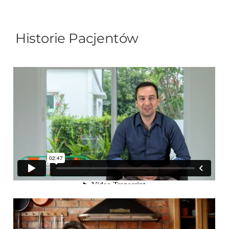
Historie Pacjentów