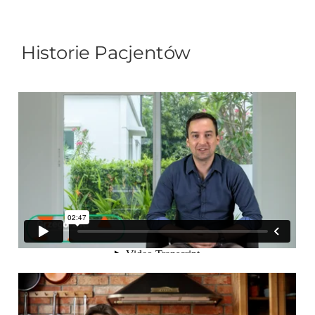
Historie Pacjentów