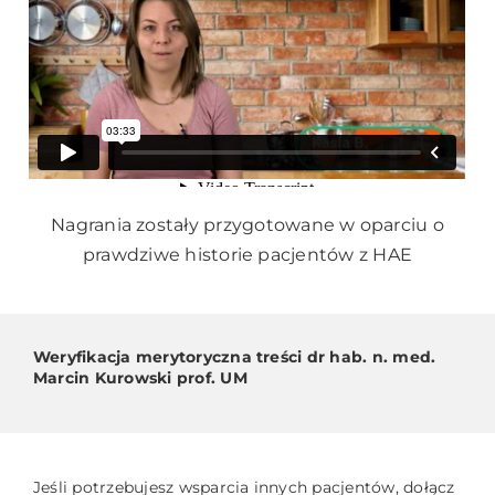
Nagrania zostały przygotowane w oparciu o
prawdziwe historie pacjentów z HAE
Weryfikacja merytoryczna treści dr hab. n. med.
Marcin Kurowski prof. UM
Jeśli potrzebujesz wsparcia innych pacjentów, dołącz