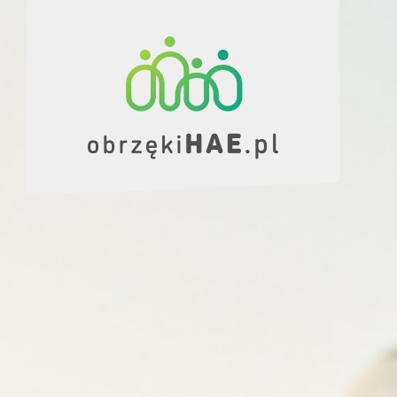
Skip
to
content