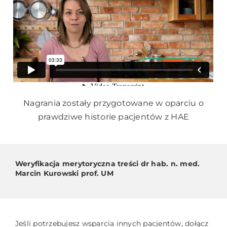
Nagrania zostały przygotowane w oparciu o
prawdziwe historie pacjentów z HAE
Weryfikacja merytoryczna treści dr hab. n. med.
Marcin Kurowski prof. UM
Jeśli potrzebujesz wsparcia innych pacjentów, dołącz