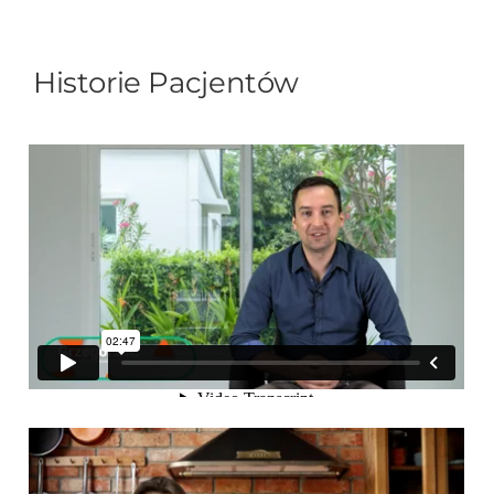
Historie Pacjentów