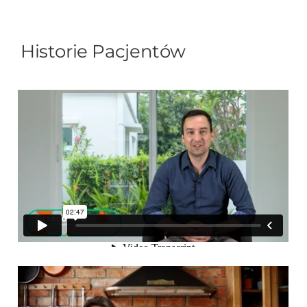
Historie Pacjentów