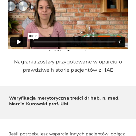
Nagrania zostały przygotowane w oparciu o
prawdziwe historie pacjentów z HAE
Weryfikacja merytoryczna treści dr hab. n. med.
Marcin Kurowski prof. UM
Jeśli potrzebujesz wsparcia innych pacjentów, dołącz