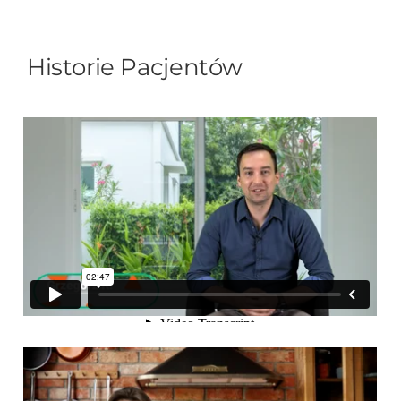
Historie Pacjentów