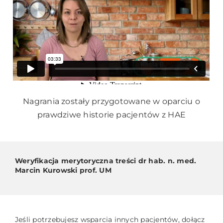
Nagrania zostały przygotowane w oparciu o
prawdziwe historie pacjentów z HAE
Weryfikacja merytoryczna treści dr hab. n. med.
Marcin Kurowski prof. UM
Jeśli potrzebujesz wsparcia innych pacjentów, dołącz