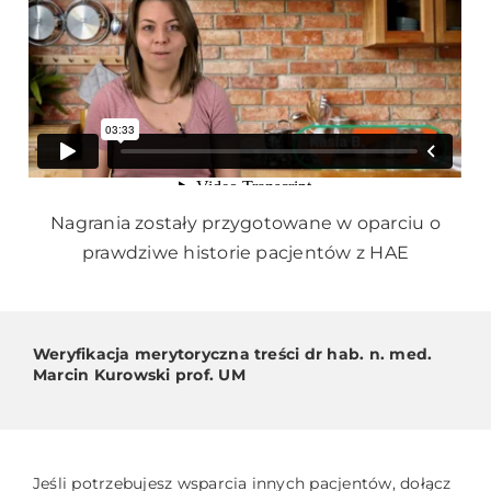
Nagrania zostały przygotowane w oparciu o
prawdziwe historie pacjentów z HAE
Weryfikacja merytoryczna treści dr hab. n. med.
Marcin Kurowski prof. UM
Jeśli potrzebujesz wsparcia innych pacjentów, dołącz