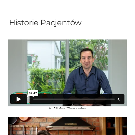
Historie Pacjentów