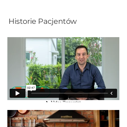
Historie Pacjentów