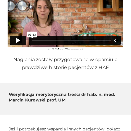
Nagrania zostały przygotowane w oparciu o
prawdziwe historie pacjentów z HAE
Weryfikacja merytoryczna treści dr hab. n. med.
Marcin Kurowski prof. UM
Jeśli potrzebujesz wsparcia innych pacjentów, dołącz