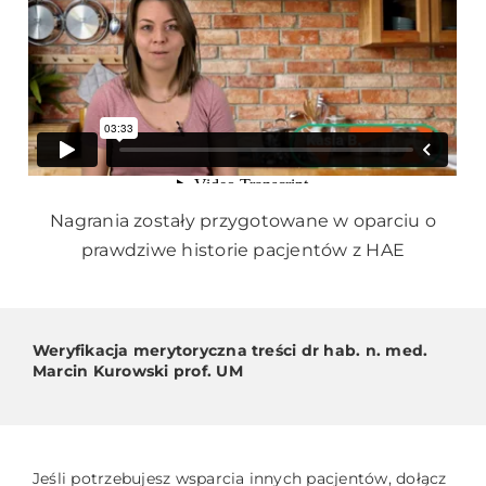
Nagrania zostały przygotowane w oparciu o
prawdziwe historie pacjentów z HAE
Weryfikacja merytoryczna treści dr hab. n. med.
Marcin Kurowski prof. UM
Jeśli potrzebujesz wsparcia innych pacjentów, dołącz