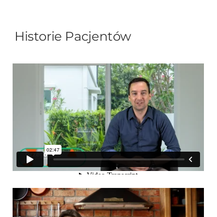
Historie Pacjentów