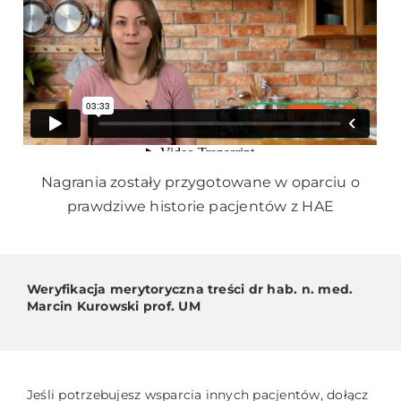
Nagrania zostały przygotowane w oparciu o
prawdziwe historie pacjentów z HAE
Weryfikacja merytoryczna treści dr hab. n. med.
Marcin Kurowski prof. UM
Jeśli potrzebujesz wsparcia innych pacjentów, dołącz