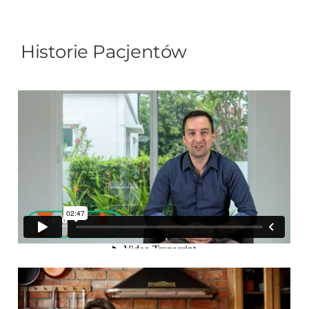
Historie Pacjentów