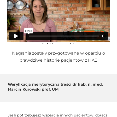
Nagrania zostały przygotowane w oparciu o
prawdziwe historie pacjentów z HAE
Weryfikacja merytoryczna treści dr hab. n. med.
Marcin Kurowski prof. UM
Jeśli potrzebujesz wsparcia innych pacjentów, dołącz