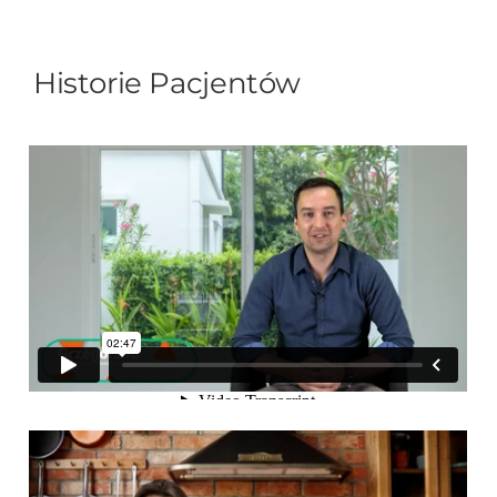
Historie Pacjentów