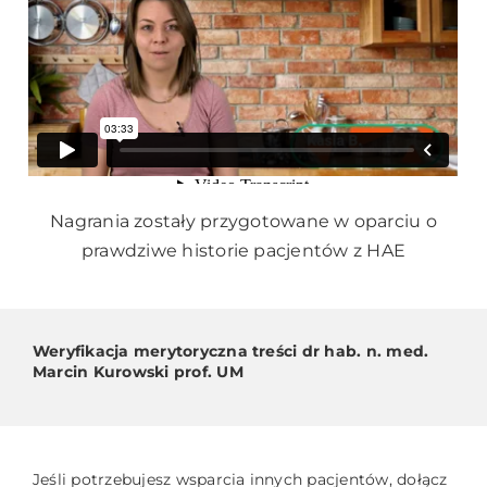
Nagrania zostały przygotowane w oparciu o
prawdziwe historie pacjentów z HAE
Weryfikacja merytoryczna treści dr hab. n. med.
Marcin Kurowski prof. UM
Jeśli potrzebujesz wsparcia innych pacjentów, dołącz