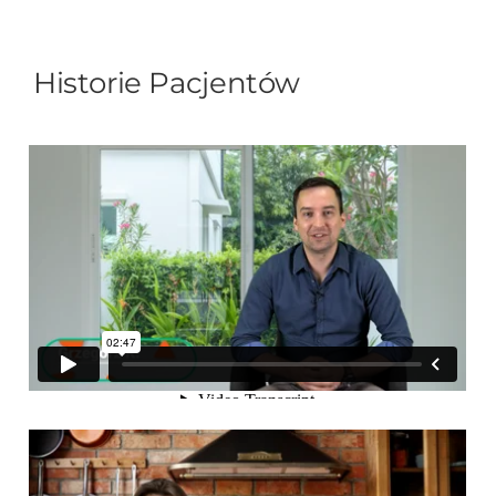
Historie Pacjentów